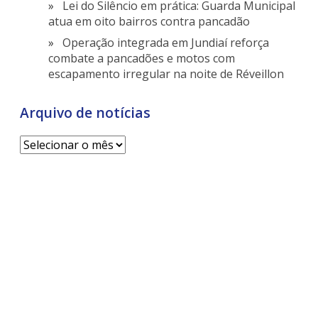
Lei do Silêncio em prática: Guarda Municipal
atua em oito bairros contra pancadão
Operação integrada em Jundiaí reforça
combate a pancadões e motos com
escapamento irregular na noite de Réveillon
Arquivo de notícias
Arquivo
de
notícias