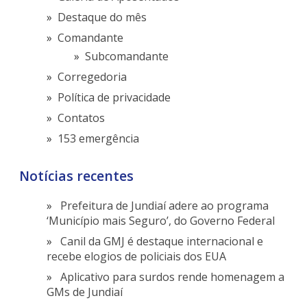
Destaque do mês
Comandante
Subcomandante
Corregedoria
Política de privacidade
Contatos
153 emergência
Notícias recentes
Prefeitura de Jundiaí adere ao programa
‘Município mais Seguro’, do Governo Federal
Canil da GMJ é destaque internacional e
recebe elogios de policiais dos EUA
Aplicativo para surdos rende homenagem a
GMs de Jundiaí