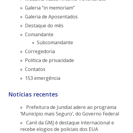
Galeria “in memoriam”
Galeria de Aposentados
Destaque do mês
Comandante
Subcomandante
Corregedoria
Política de privacidade
Contatos
153 emergência
Notícias recentes
Prefeitura de Jundiaí adere ao programa
‘Município mais Seguro’, do Governo Federal
Canil da GMJ é destaque internacional e
recebe elogios de policiais dos EUA