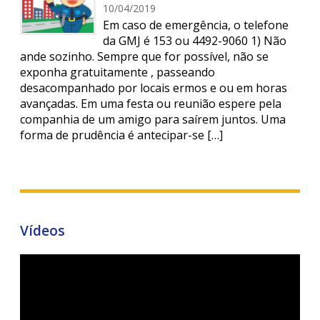
10/04/2019
Em caso de emergência, o telefone
da GMJ é 153 ou 4492-9060 1) Não
ande sozinho. Sempre que for possível, não se
exponha gratuitamente , passeando
desacompanhado por locais ermos e ou em horas
avançadas. Em uma festa ou reunião espere pela
companhia de um amigo para saírem juntos. Uma
forma de prudência é antecipar-se […]
Vídeos