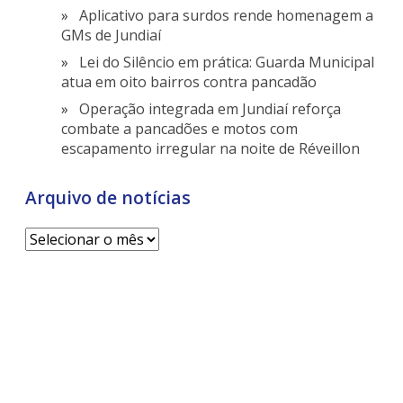
Aplicativo para surdos rende homenagem a
GMs de Jundiaí
Lei do Silêncio em prática: Guarda Municipal
atua em oito bairros contra pancadão
Operação integrada em Jundiaí reforça
combate a pancadões e motos com
escapamento irregular na noite de Réveillon
Arquivo de notícias
Arquivo
de
notícias