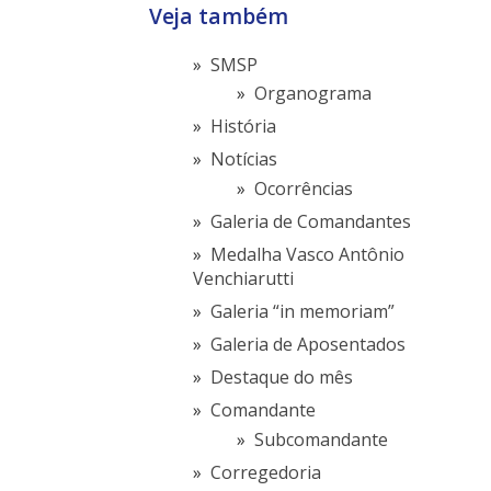
Veja também
SMSP
Organograma
História
Notícias
Ocorrências
Galeria de Comandantes
Medalha Vasco Antônio
Venchiarutti
Galeria “in memoriam”
Galeria de Aposentados
Destaque do mês
Comandante
Subcomandante
Corregedoria