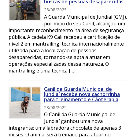
buscas de pessoas desaparecidas
28/08/2025
A Guarda Municipal de Jundiaí (GMJ),
por meio do seu Canil, alcançou um
importante reconhecimento na área de segurança
pública. A cadela K9 Cali recebeu a certificação de
nível 2 em mantrailing, técnica internacionalmente
utilizada para a localização de pessoas
desaparecidas, tornando-se apta a atuar em
operações especializadas dessa natureza. O
mantrailing é uma técnica […]
Canil da Guarda Municipal de
Jundiaí recebe nova cachorrinha
para treinamento e Cãoterapia
28/08/2025
O Canil da Guarda Municipal de
Jundiaí ganhou uma nova
integrante: uma labradora chocolate de apenas 3
meses. O animal será treinado para atuar no