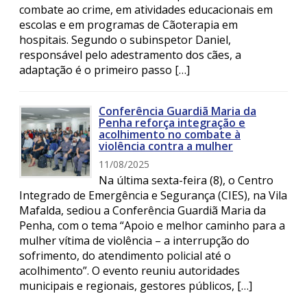
combate ao crime, em atividades educacionais em
escolas e em programas de Cãoterapia em
hospitais. Segundo o subinspetor Daniel,
responsável pelo adestramento dos cães, a
adaptação é o primeiro passo […]
Conferência Guardiã Maria da
Penha reforça integração e
acolhimento no combate à
violência contra a mulher
11/08/2025
Na última sexta-feira (8), o Centro
Integrado de Emergência e Segurança (CIES), na Vila
Mafalda, sediou a Conferência Guardiã Maria da
Penha, com o tema “Apoio e melhor caminho para a
mulher vítima de violência – a interrupção do
sofrimento, do atendimento policial até o
acolhimento”. O evento reuniu autoridades
municipais e regionais, gestores públicos, […]