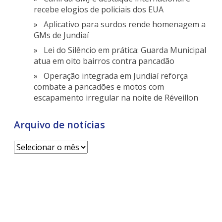
recebe elogios de policiais dos EUA
Aplicativo para surdos rende homenagem a
GMs de Jundiaí
Lei do Silêncio em prática: Guarda Municipal
atua em oito bairros contra pancadão
Operação integrada em Jundiaí reforça
combate a pancadões e motos com
escapamento irregular na noite de Réveillon
Arquivo de notícias
Arquivo
de
notícias