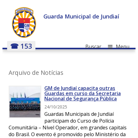
Guarda Municipal de Jundiaí
≡
☎ 153
Buscar
Menu
Arquivo de Notícias
GM de Jundiaí capacita outras
Guardas em curso da Secretaria
Nacional de Segurança Pública
24/10/2025
Guardas Municipais de Jundiaí
participam do Curso de Polícia
Comunitária – Nível Operador, em grandes capitais
do Brasil. O evento é promovido pelo Ministério da