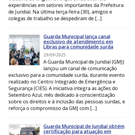
experiências em setores importantes da Prefeitura
de Jundiaí. Na última terça-feira (30), amigos e
colegas de trabalho se despediram de […]
Guarda Municipal lança canal
exclusivo de atendimento em
Libras para comunidade surda
29/09/2025
A Guarda Municipal de Jundiaí (GMJ)
lançou um canal de comunicação
exclusivo para a comunidade surda, durante evento
realizado no Centro Integrado de Emergência e
Segurança (CIES). A iniciativa integra as ações do
Setembro Azul, mês dedicado à conscientização
sobre os direitos e à inclusão das pessoas surdas, e
reforça o compromisso da GMJ com […]
Guarda Municipal de Jundiaí obtém
certificação para atuação em