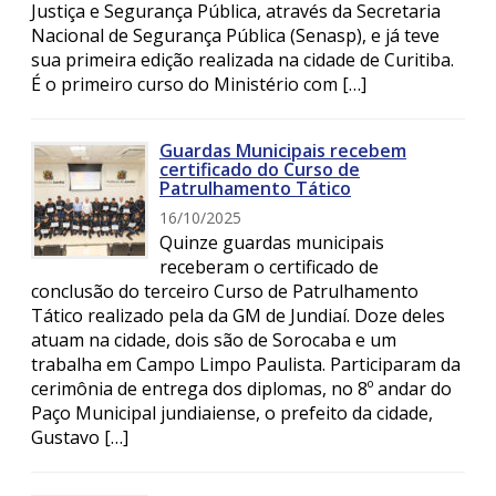
Justiça e Segurança Pública, através da Secretaria
Nacional de Segurança Pública (Senasp), e já teve
sua primeira edição realizada na cidade de Curitiba.
É o primeiro curso do Ministério com […]
Guardas Municipais recebem
certificado do Curso de
Patrulhamento Tático
16/10/2025
Quinze guardas municipais
receberam o certificado de
conclusão do terceiro Curso de Patrulhamento
Tático realizado pela da GM de Jundiaí. Doze deles
atuam na cidade, dois são de Sorocaba e um
trabalha em Campo Limpo Paulista. Participaram da
cerimônia de entrega dos diplomas, no 8º andar do
Paço Municipal jundiaiense, o prefeito da cidade,
Gustavo […]