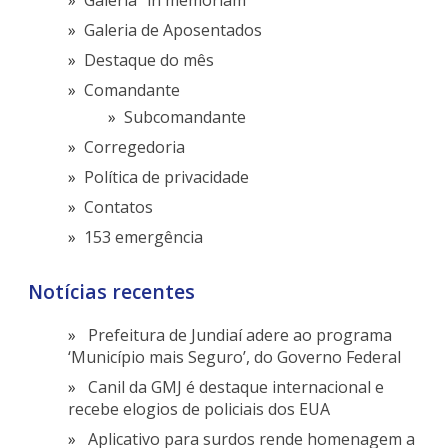
Galeria de Aposentados
Destaque do mês
Comandante
Subcomandante
Corregedoria
Política de privacidade
Contatos
153 emergência
Notícias recentes
Prefeitura de Jundiaí adere ao programa
‘Município mais Seguro’, do Governo Federal
Canil da GMJ é destaque internacional e
recebe elogios de policiais dos EUA
Aplicativo para surdos rende homenagem a