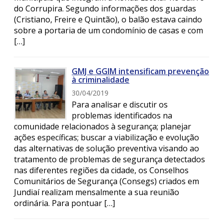
do Corrupira. Segundo informações dos guardas
(Cristiano, Freire e Quintão), o balão estava caindo
sobre a portaria de um condomínio de casas e com
[…]
GMJ e GGIM intensificam prevenção
à criminalidade
30/04/2019
Para analisar e discutir os
problemas identificados na
comunidade relacionados à segurança; planejar
ações específicas; buscar a viabilização e evolução
das alternativas de solução preventiva visando ao
tratamento de problemas de segurança detectados
nas diferentes regiões da cidade, os Conselhos
Comunitários de Segurança (Consegs) criados em
Jundiaí realizam mensalmente a sua reunião
ordinária. Para pontuar […]