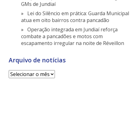
GMs de Jundiaí
Lei do Silêncio em prática: Guarda Municipal
atua em oito bairros contra pancadão
Operação integrada em Jundiaí reforça
combate a pancadões e motos com
escapamento irregular na noite de Réveillon
Arquivo de notícias
Arquivo
de
notícias