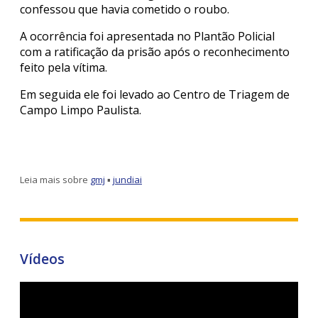
confessou que havia cometido o roubo.
A ocorrência foi apresentada no Plantão Policial
com a ratificação da prisão após o reconhecimento
feito pela vítima.
Em seguida ele foi levado ao Centro de Triagem de
Campo Limpo Paulista.
Leia mais sobre
gmj
▪
jundiai
Vídeos