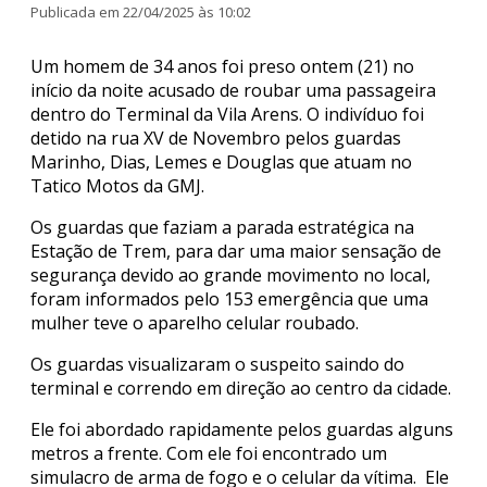
Publicada em 22/04/2025 às 10:02
Um homem de 34 anos foi preso ontem (21) no
início da noite acusado de roubar uma passageira
dentro do Terminal da Vila Arens. O indivíduo foi
detido na rua XV de Novembro pelos guardas
Marinho, Dias, Lemes e Douglas que atuam no
Tatico Motos da GMJ.
Os guardas que faziam a parada estratégica na
Estação de Trem, para dar uma maior sensação de
segurança devido ao grande movimento no local,
foram informados pelo 153 emergência que uma
mulher teve o aparelho celular roubado.
Os guardas visualizaram o suspeito saindo do
terminal e correndo em direção ao centro da cidade.
Ele foi abordado rapidamente pelos guardas alguns
metros a frente. Com ele foi encontrado um
simulacro de arma de fogo e o celular da vítima. Ele