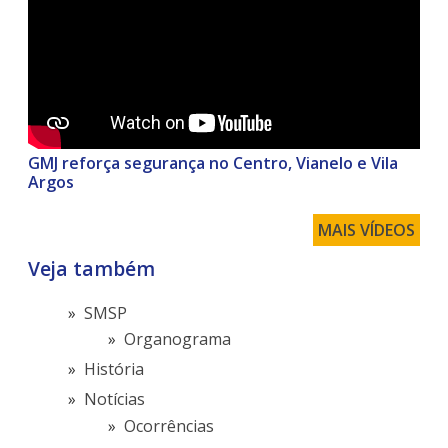
GMJ reforça segurança no Centro, Vianelo e Vila
Argos
MAIS VÍDEOS
Veja também
SMSP
Organograma
História
Notícias
Ocorrências