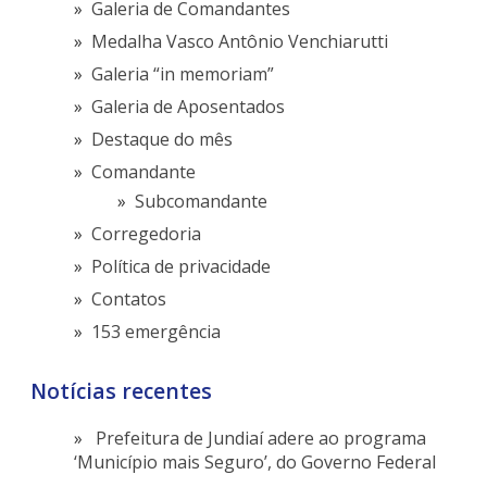
Galeria de Comandantes
Medalha Vasco Antônio Venchiarutti
Galeria “in memoriam”
Galeria de Aposentados
Destaque do mês
Comandante
Subcomandante
Corregedoria
Política de privacidade
Contatos
153 emergência
Notícias recentes
Prefeitura de Jundiaí adere ao programa
‘Município mais Seguro’, do Governo Federal