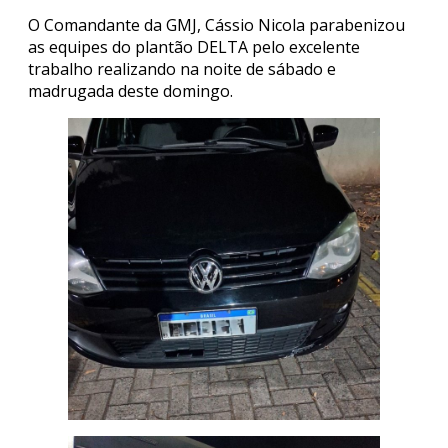
O Comandante da GMJ, Cássio Nicola parabenizou
as equipes do plantão DELTA pelo excelente
trabalho realizando na noite de sábado e
madrugada deste domingo.