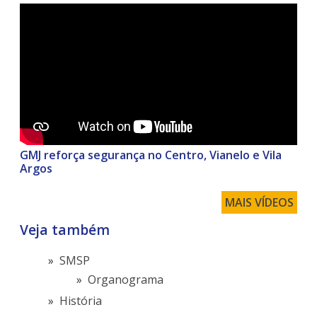
GMJ reforça segurança no Centro, Vianelo e Vila
Argos
MAIS VÍDEOS
Veja também
SMSP
Organograma
História