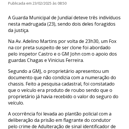
Publicada em 23/02/2025 às 08:50
A Guarda Municipal de Jundiaí deteve três indivíduos
nesta madrugada (23), sendo dois deles foragidos
da justiça.
Na Av. Adelino Martins por volta de 23h30, um Fox
na cor preta suspeito de ser clone foi abordado
pelo inspetor Castro e o GM John com o apoio dos
guardas Chagas e Vinicius Ferreira.
Segundo a GMJ, o proprietário apresentou um
documento que não condizia com a numeração do
chassis. Feito a pesquisa cadastral, foi constatado
que o veículo era produto de roubo sendo que o
proprietário já havia recebido o valor do seguro do
veículo.
A ocorrência foi levada ao plantão policial com a
deliberação da prisão em flagrante do condutor
pelo crime de Adulteração de sinal identificador de