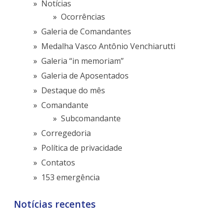
Notícias
Ocorrências
Galeria de Comandantes
Medalha Vasco Antônio Venchiarutti
Galeria “in memoriam”
Galeria de Aposentados
Destaque do mês
Comandante
Subcomandante
Corregedoria
Política de privacidade
Contatos
153 emergência
Notícias recentes