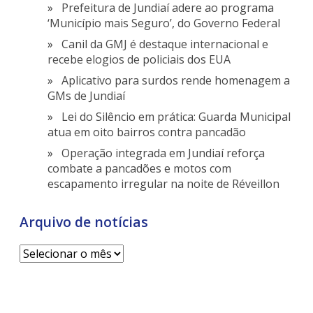
Prefeitura de Jundiaí adere ao programa
‘Município mais Seguro’, do Governo Federal
Canil da GMJ é destaque internacional e
recebe elogios de policiais dos EUA
Aplicativo para surdos rende homenagem a
GMs de Jundiaí
Lei do Silêncio em prática: Guarda Municipal
atua em oito bairros contra pancadão
Operação integrada em Jundiaí reforça
combate a pancadões e motos com
escapamento irregular na noite de Réveillon
Arquivo de notícias
Arquivo
de
notícias