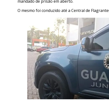
mandado de prisão em aberto.
O mesmo foi conduzido até a Central de Flagrante