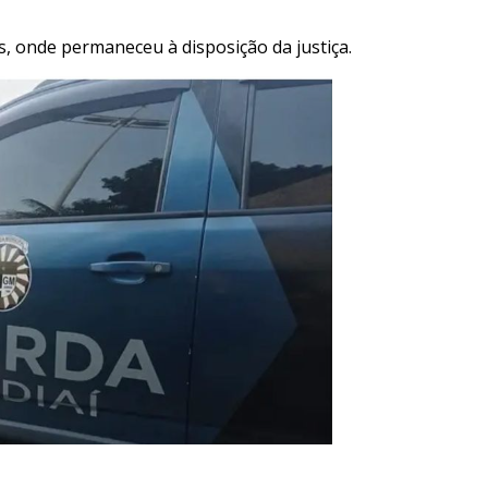
s, onde permaneceu à disposição da justiça.