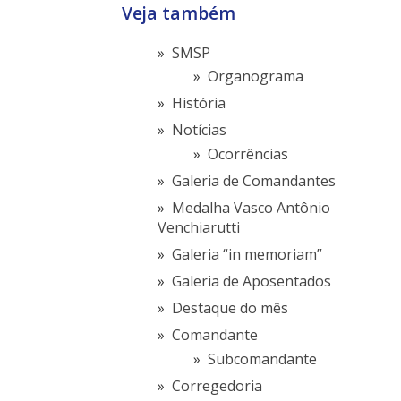
Veja também
SMSP
Organograma
História
Notícias
Ocorrências
Galeria de Comandantes
Medalha Vasco Antônio
Venchiarutti
Galeria “in memoriam”
Galeria de Aposentados
Destaque do mês
Comandante
Subcomandante
Corregedoria