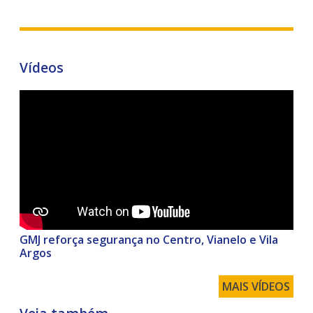
Vídeos
GMJ reforça segurança no Centro, Vianelo e Vila
Argos
MAIS VÍDEOS