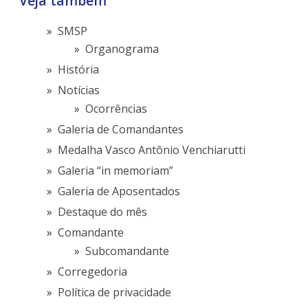
Veja também
SMSP
Organograma
História
Notícias
Ocorrências
Galeria de Comandantes
Medalha Vasco Antônio Venchiarutti
Galeria “in memoriam”
Galeria de Aposentados
Destaque do mês
Comandante
Subcomandante
Corregedoria
Política de privacidade