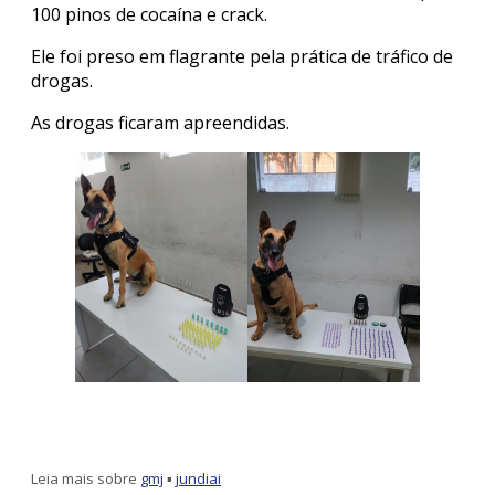
100 pinos de cocaína e crack.
Ele foi preso em flagrante pela prática de tráfico de
drogas.
As drogas ficaram apreendidas.
Leia mais sobre
gmj
▪
jundiai