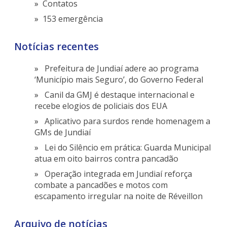
Contatos
153 emergência
Notícias recentes
Prefeitura de Jundiaí adere ao programa
‘Município mais Seguro’, do Governo Federal
Canil da GMJ é destaque internacional e
recebe elogios de policiais dos EUA
Aplicativo para surdos rende homenagem a
GMs de Jundiaí
Lei do Silêncio em prática: Guarda Municipal
atua em oito bairros contra pancadão
Operação integrada em Jundiaí reforça
combate a pancadões e motos com
escapamento irregular na noite de Réveillon
Arquivo de notícias