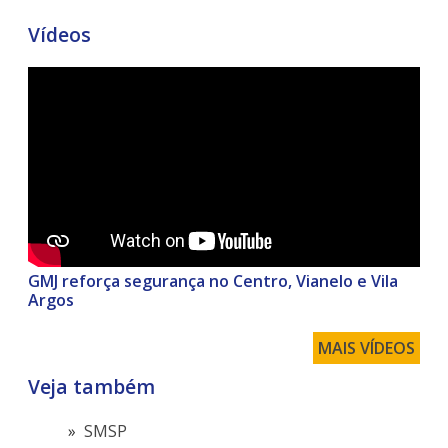
Vídeos
GMJ reforça segurança no Centro, Vianelo e Vila
Argos
MAIS VÍDEOS
Veja também
SMSP