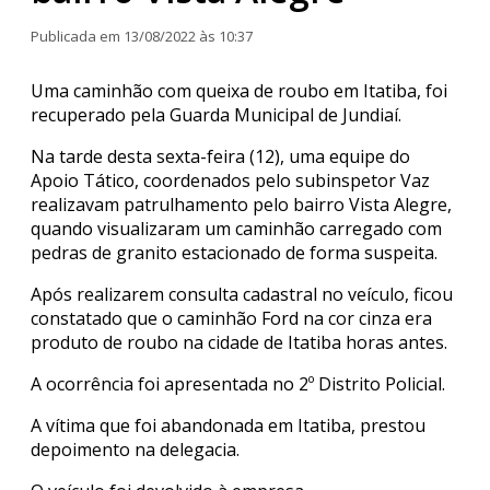
Publicada em 13/08/2022 às 10:37
Uma caminhão com queixa de roubo em Itatiba, foi
recuperado pela Guarda Municipal de Jundiaí.
Na tarde desta sexta-feira (12), uma equipe do
Apoio Tático, coordenados pelo subinspetor Vaz
realizavam patrulhamento pelo bairro Vista Alegre,
quando visualizaram um caminhão carregado com
pedras de granito estacionado de forma suspeita.
Após realizarem consulta cadastral no veículo, ficou
constatado que o caminhão Ford na cor cinza era
produto de roubo na cidade de Itatiba horas antes.
A ocorrência foi apresentada no 2º Distrito Policial.
A vítima que foi abandonada em Itatiba, prestou
depoimento na delegacia.