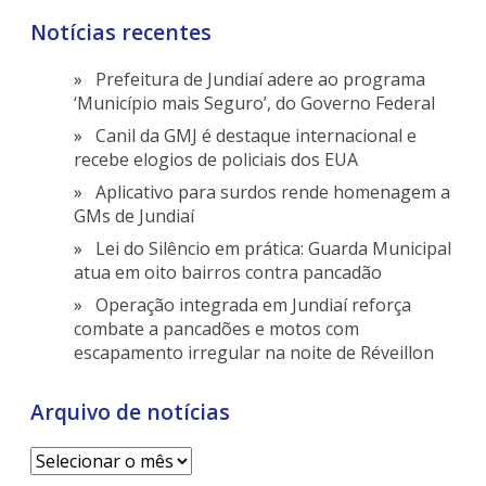
Notícias recentes
Prefeitura de Jundiaí adere ao programa
‘Município mais Seguro’, do Governo Federal
Canil da GMJ é destaque internacional e
recebe elogios de policiais dos EUA
Aplicativo para surdos rende homenagem a
GMs de Jundiaí
Lei do Silêncio em prática: Guarda Municipal
atua em oito bairros contra pancadão
Operação integrada em Jundiaí reforça
combate a pancadões e motos com
escapamento irregular na noite de Réveillon
Arquivo de notícias
Arquivo
de