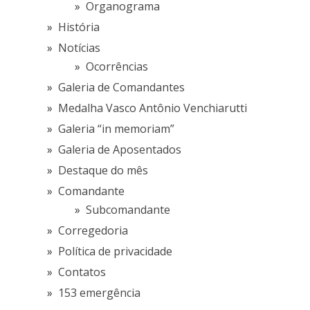
Organograma
História
Notícias
Ocorrências
Galeria de Comandantes
Medalha Vasco Antônio Venchiarutti
Galeria “in memoriam”
Galeria de Aposentados
Destaque do mês
Comandante
Subcomandante
Corregedoria
Política de privacidade
Contatos
153 emergência