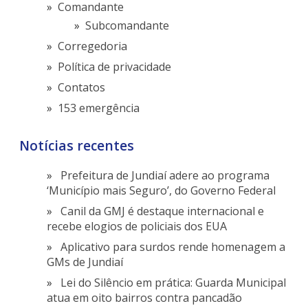
Comandante
Subcomandante
Corregedoria
Política de privacidade
Contatos
153 emergência
Notícias recentes
Prefeitura de Jundiaí adere ao programa
‘Município mais Seguro’, do Governo Federal
Canil da GMJ é destaque internacional e
recebe elogios de policiais dos EUA
Aplicativo para surdos rende homenagem a
GMs de Jundiaí
Lei do Silêncio em prática: Guarda Municipal
atua em oito bairros contra pancadão