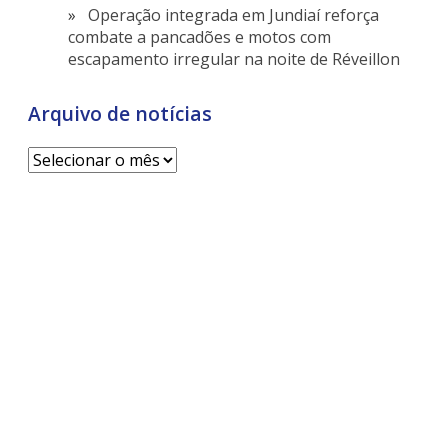
Operação integrada em Jundiaí reforça
combate a pancadões e motos com
escapamento irregular na noite de Réveillon
Arquivo de notícias
Arquivo
de
notícias