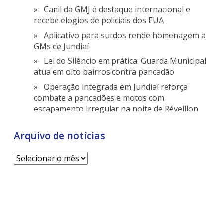
Canil da GMJ é destaque internacional e
recebe elogios de policiais dos EUA
Aplicativo para surdos rende homenagem a
GMs de Jundiaí
Lei do Silêncio em prática: Guarda Municipal
atua em oito bairros contra pancadão
Operação integrada em Jundiaí reforça
combate a pancadões e motos com
escapamento irregular na noite de Réveillon
Arquivo de notícias
Arquivo
de
notícias