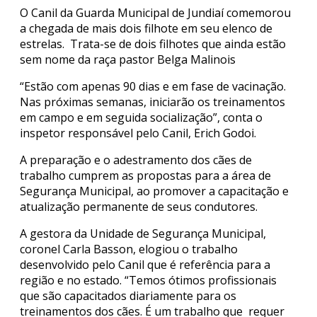
O Canil da Guarda Municipal de Jundiaí comemorou
a chegada de mais dois filhote em seu elenco de
estrelas. Trata-se de dois filhotes que ainda estão
sem nome da raça pastor Belga Malinois
“Estão com apenas 90 dias e em fase de vacinação.
Nas próximas semanas, iniciarão os treinamentos
em campo e em seguida socialização”, conta o
inspetor responsável pelo Canil, Erich Godoi.
A preparação e o adestramento dos cães de
trabalho cumprem as propostas para a área de
Segurança Municipal, ao promover a capacitação e
atualização permanente de seus condutores.
A gestora da Unidade de Segurança Municipal,
coronel Carla Basson, elogiou o trabalho
desenvolvido pelo Canil que é referência para a
região e no estado. “Temos ótimos profissionais
que são capacitados diariamente para os
treinamentos dos cães. É um trabalho que requer