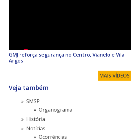
GMJ reforça segurança no Centro, Vianelo e Vila
Argos
MAIS VÍDEOS
Veja também
SMSP
Organograma
História
Notícias
Ocorrências