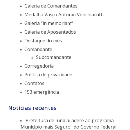
Galeria de Comandantes
Medalha Vasco Antônio Venchiarutti
Galeria “in memoriam”
Galeria de Aposentados
Destaque do mês
Comandante
Subcomandante
Corregedoria
Política de privacidade
Contatos
153 emergência
Notícias recentes
Prefeitura de Jundiaí adere ao programa
‘Município mais Seguro’, do Governo Federal