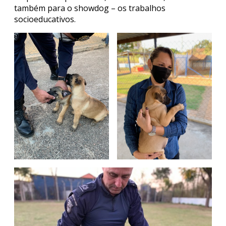
também para o showdog – os trabalhos
socioeducativos.