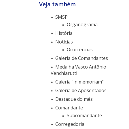
Veja também
SMSP
Organograma
História
Notícias
Ocorrências
Galeria de Comandantes
Medalha Vasco Antônio
Venchiarutti
Galeria “in memoriam”
Galeria de Aposentados
Destaque do mês
Comandante
Subcomandante
Corregedoria