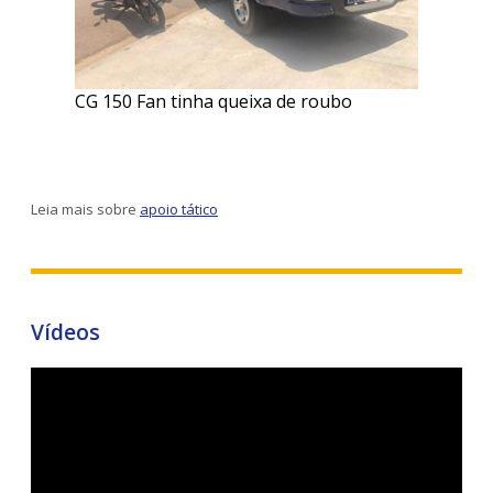
CG 150 Fan tinha queixa de roubo
Leia mais sobre
apoio tático
Vídeos