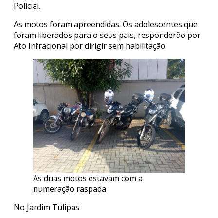
Policial.
As motos foram apreendidas. Os adolescentes que
foram liberados para o seus pais, responderão por
Ato Infracional por dirigir sem habilitação.
As duas motos estavam com a
numeração raspada
No Jardim Tulipas