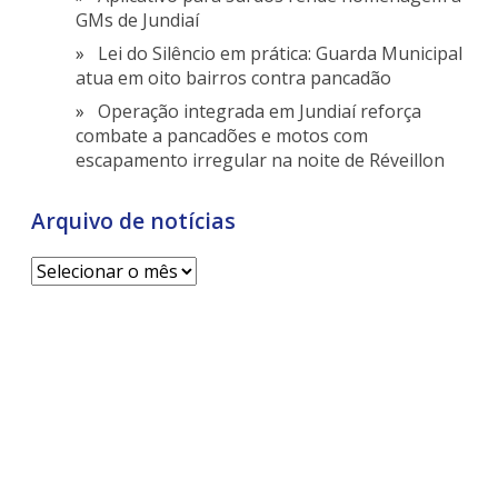
GMs de Jundiaí
Lei do Silêncio em prática: Guarda Municipal
atua em oito bairros contra pancadão
Operação integrada em Jundiaí reforça
combate a pancadões e motos com
escapamento irregular na noite de Réveillon
Arquivo de notícias
Arquivo
de
notícias