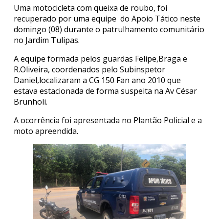
Uma motocicleta com queixa de roubo, foi
recuperado por uma equipe do Apoio Tático neste
domingo (08) durante o patrulhamento comunitário
no Jardim Tulipas.
A equipe formada pelos guardas Felipe,Braga e
R.Oliveira, coordenados pelo Subinspetor
Daniel,localizaram a CG 150 Fan ano 2010 que
estava estacionada de forma suspeita na Av César
Brunholi.
A ocorrência foi apresentada no Plantão Policial e a
moto apreendida.