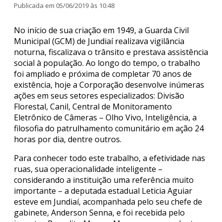
Publicada em 05/06/2019 às 10:48
No início de sua criação em 1949, a Guarda Civil
Municipal (GCM) de Jundiaí realizava vigilância
noturna, fiscalizava o trânsito e prestava assistência
social à população. Ao longo do tempo, o trabalho
foi ampliado e próxima de completar 70 anos de
existência, hoje a Corporação desenvolve inúmeras
ações em seus setores especializados: Divisão
Florestal, Canil, Central de Monitoramento
Eletrônico de Câmeras – Olho Vivo, Inteligência, a
filosofia do patrulhamento comunitário em ação 24
horas por dia, dentre outros.
Para conhecer todo este trabalho, a efetividade nas
ruas, sua operacionalidade inteligente –
considerando a instituição uma referência muito
importante – a deputada estadual Leticia Aguiar
esteve em Jundiaí, acompanhada pelo seu chefe de
gabinete, Anderson Senna, e foi recebida pelo