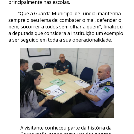
principalmente nas escolas.
“Que a Guarda Municipal de Jundiaí mantenha
sempre o seu lema de: combater o mal, defender o
bem, socorrer a todos sem olhar a quem”, finalizou
a deputada que considera a instituição um exemplo
a ser seguido em toda a sua operacionalidade.
A visitante conheceu parte da história da