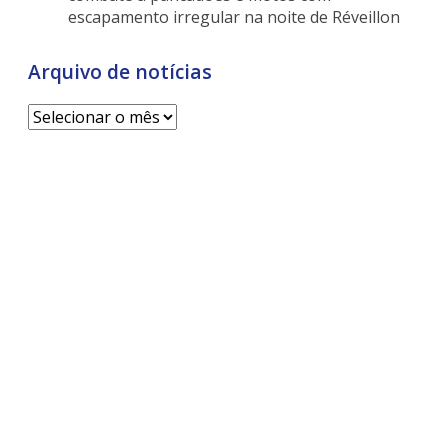
escapamento irregular na noite de Réveillon
Arquivo de notícias
Arquivo
de
notícias