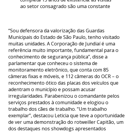
ao setor consagrado são uma constante
“Sou defensora da valorização das Guardas
Municipais do Estado de São Paulo, tenho visitado
muitas unidades. A Corporação de Jundiaí é uma
referência muito importante, fundamental para o
conhecimento de segurança pública”, disse a
parlamentar que conheceu o sistema de
monitoramento eletrônico, que conta com 85
câmeras fixas e móveis, e 112 câmeras do OCR – o
reconhecimento ótico das placas dos veículos que
adentram o município e possam acusar
irregularidades. Parabenizou o comandante pelos
serviços prestados à comunidade e elogiou o
trabalho dos cães de trabalho. “Um trabalho
exemplar”, destacou Leticia que teve a oportunidade
de ver uma demonstração do rotweiller Capitão, um
dos destaques nos showdogs apresentados