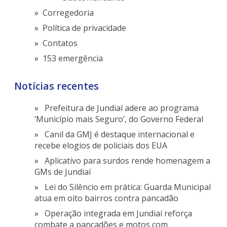
Corregedoria
Política de privacidade
Contatos
153 emergência
Notícias recentes
Prefeitura de Jundiaí adere ao programa
‘Município mais Seguro’, do Governo Federal
Canil da GMJ é destaque internacional e
recebe elogios de policiais dos EUA
Aplicativo para surdos rende homenagem a
GMs de Jundiaí
Lei do Silêncio em prática: Guarda Municipal
atua em oito bairros contra pancadão
Operação integrada em Jundiaí reforça
combate a pancadões e motos com